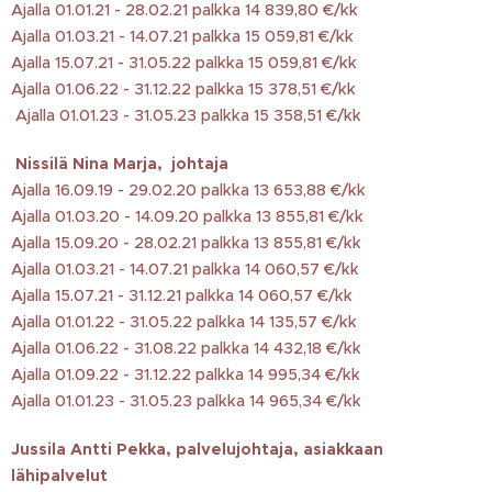
Ajalla 01.01.21 - 28.02.21 palkka 14 839,80 €/kk
Ajalla 01.03.21 - 14.07.21 palkka 15 059,81 €/kk
Ajalla 15.07.21 - 31.05.22 palkka 15 059,81 €/kk
Ajalla 01.06.22 - 31.12.22 palkka 15 378,51 €/kk
Ajalla 01.01.23 - 31.05.23 palkka 15 358,51 €/kk
Nissilä Nina Marja, johtaja
Ajalla 16.09.19 - 29.02.20 palkka 13 653,88 €/kk
Ajalla 01.03.20 - 14.09.20 palkka 13 855,81 €/kk
Ajalla 15.09.20 - 28.02.21 palkka 13 855,81 €/kk
Ajalla 01.03.21 - 14.07.21 palkka 14 060,57 €/kk
Ajalla 15.07.21 - 31.12.21 palkka 14 060,57 €/kk
Ajalla 01.01.22 - 31.05.22 palkka 14 135,57 €/kk
Ajalla 01.06.22 - 31.08.22 palkka 14 432,18 €/kk
Ajalla 01.09.22 - 31.12.22 palkka 14 995,34 €/kk
Ajalla 01.01.23 - 31.05.23 palkka 14 965,34 €/kk
Jussila Antti Pekka, palvelujohtaja, asiakkaan
lähipalvelut