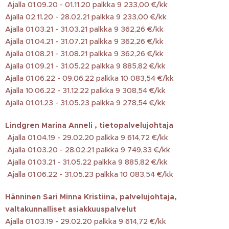
Ajalla 01.09.20 - 01.11.20 palkka 9 233,00 €/kk
Ajalla 02.11.20 - 28.02.21 palkka 9 233,00 €/kk
Ajalla 01.03.21 - 31.03.21 palkka 9 362,26 €/kk
Ajalla 01.04.21 - 31.07.21 palkka 9 362,26 €/kk
Ajalla 01.08.21 - 31.08.21 palkka 9 362,26 €/kk
Ajalla 01.09.21 - 31.05.22 palkka 9 885,82 €/kk
Ajalla 01.06.22 - 09.06.22 palkka 10 083,54 €/kk
Ajalla 10.06.22 - 31.12.22 palkka 9 308,54 €/kk
Ajalla 01.01.23 - 31.05.23 palkka 9 278,54 €/kk
Lindgren Marina Anneli , tietopalvelujohtaja
Ajalla 01.04.19 - 29.02.20 palkka 9 614,72 €/kk
Ajalla 01.03.20 - 28.02.21 palkka 9 749,33 €/kk
Ajalla 01.03.21 - 31.05.22 palkka 9 885,82 €/kk
Ajalla 01.06.22 - 31.05.23 palkka 10 083,54 €/kk
Hänninen Sari Minna Kristiina, palvelujohtaja,
valtakunnalliset asiakkuuspalvelut
Ajalla 01.03.19 - 29.02.20 palkka 9 614,72 €/kk