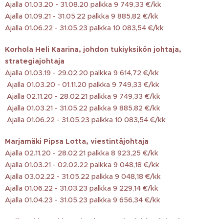
Ajalla 01.03.20 - 31.08.20 palkka 9 749,33 €/kk
Ajalla 01.09.21 - 31.05.22 palkka 9 885,82 €/kk
Ajalla 01.06.22 - 31.05.23 palkka 10 083,54 €/kk
Korhola Heli Kaarina, johdon tukiyksikön johtaja,
strategiajohtaja
Ajalla 01.03.19 - 29.02.20 palkka 9 614,72 €/kk
Ajalla 01.03.20 - 01.11.20 palkka 9 749,33 €/kk
Ajalla 02.11.20 - 28.02.21 palkka 9 749,33 €/kk
Ajalla 01.03.21 - 31.05.22 palkka 9 885,82 €/kk
Ajalla 01.06.22 - 31.05.23 palkka 10 083,54 €/kk
Marjamäki Pipsa Lotta, viestintäjohtaja
Ajalla 02.11.20 - 28.02.21 palkka 8 923,25 €/kk
Ajalla 01.03.21 - 02.02.22 palkka 9 048,18 €/kk
Ajalla 03.02.22 - 31.05.22 palkka 9 048,18 €/kk
Ajalla 01.06.22 - 31.03.23 palkka 9 229,14 €/kk
Ajalla 01.04.23 - 31.05.23 palkka 9 656,34 €/kk