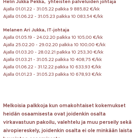
Helin Jukka Pekka, yhteisten palveluiden johtaja
Ajalla 01.01.22 - 31.05.22 palkka 9 885,82 €/kk
Ajalla 01.06.22 - 31.05.23 palkka 10 083,54 €/kk
Melanen Ari Jukka, IT-johtaja
Ajalla 01.05.19 - 24.02.20 palkka 10 105,00 €/kk
Ajalla 25.02.20 - 29.02.20 palkka 10 100,00 €/kk
Ajalla 01.03.20 - 28.02.21 palkka 10 253,30 €/kk
Ajalla 01.03.21 - 31.05.22 palkka 10 408,75 €/kk
Ajalla 01.06.22 - 31.12.22 palkka 10 633,93 €/kk
Ajalla 01.01.23 - 31.05.23 palkka 10 678,93 €/kk
Melkoisia palkkoja kun omakohtaiset kokemukset
heidän osaamisesta ovat joidenkin osalta
virkavastuun pakoilu, valehtelu ja muu perseily sekä
aivopiereskely, joidenkin osalta ei ole minkään laista